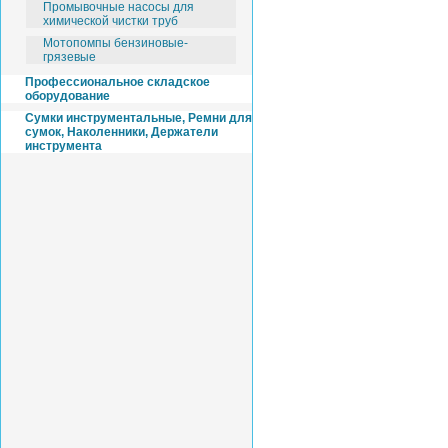
Промывочные насосы для
химической чистки труб
Мотопомпы бензиновые-
грязевые
Профессиональное складское
оборудование
Cумки инструментальные, Ремни для
сумок, Наколенники, Держатели
инструмента