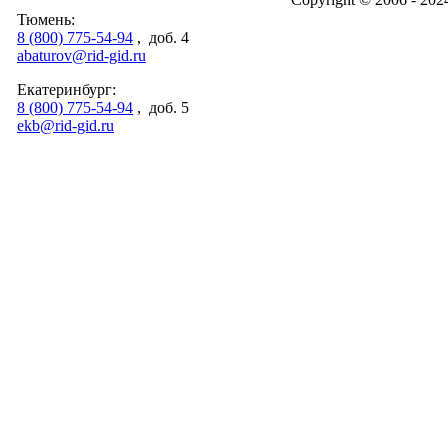
Тюмень:
8 (800) 775-54-94
, доб. 4
abaturov@rid-gid.ru
Екатеринбург:
8 (800) 775-54-94
, доб. 5
ekb@rid-gid.ru