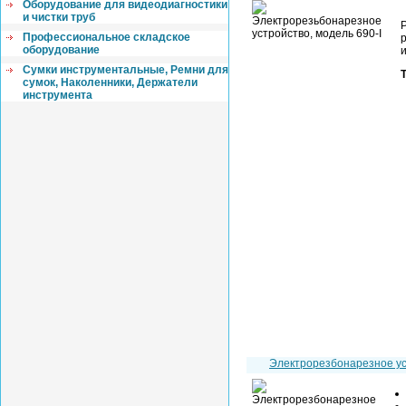
Оборудование для видеодиагностики
и чистки труб
Профессиональное складское
оборудование
Cумки инструментальные, Ремни для
сумок, Наколенники, Держатели
инструмента
Электрорезбонарезное у