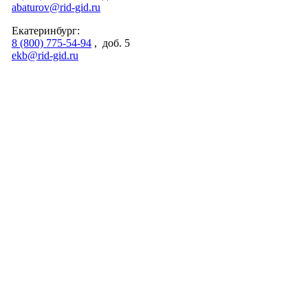
abaturov@rid-gid.ru
Екатеринбург:
8 (800) 775-54-94
, доб. 5
ekb@rid-gid.ru