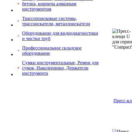
бетона, кирпича алмазным
инструментом
Трассопоисковые системы,
трассоискатели, металлоискатели
Оборудование для видеодиагностики
и чистки труб
Профессиональное складское
оборудование
Cумки инструментальные, Ремни для
сумок, Наколенники, Держатели
инструмента
Пресс-к