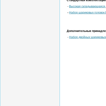
Стандартная комплектация
-
Высокая складывающаяся о
-
Набор шариковых головок 
Дополнительные принадле
-
Набор двойных шариковых 